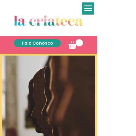
Fale Conosco