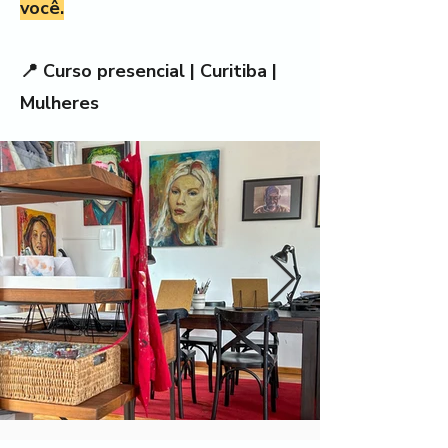
você.
📍 Curso presencial | Curitiba |
Mulheres