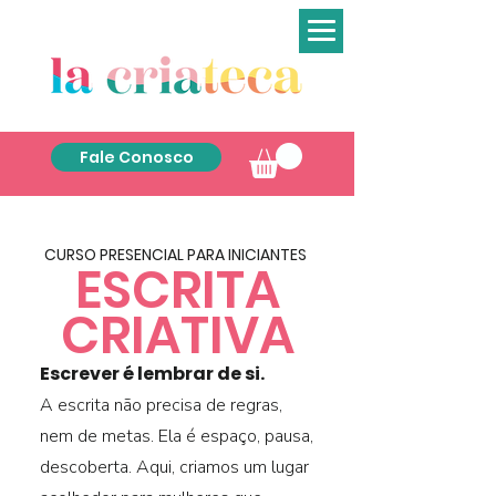
Fale Conosco
CURSO PRESENCIAL PARA INICIANTES
ESCRITA
CRIATIVA
Escrever é lembrar de si.
A escrita não precisa de regras,
nem de metas.
Ela é espaço, pausa,
descoberta. Aqui, criamos um lugar