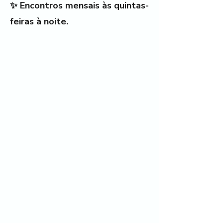
✨ Encontros mensais às quintas-
feiras à noite.