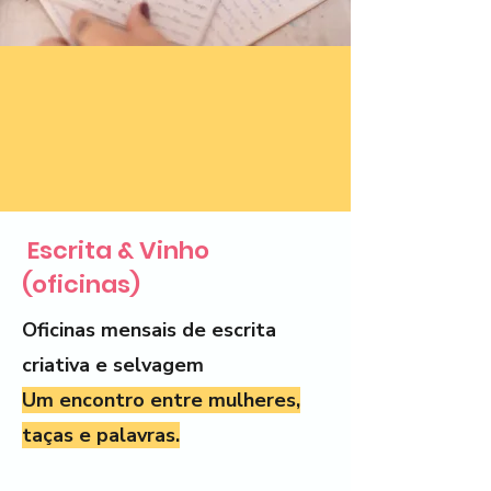
Escrita & Vinho
(oficinas)
Oficinas mensais de escrita
criativa e selvagem
Um encontro entre mulheres,
taças e palavras.