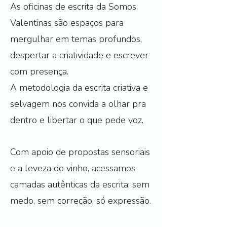
As oficinas de escrita da Somos
Valentinas são espaços para
mergulhar em temas profundos,
despertar a criatividade e escrever
com presença.
A metodologia da escrita criativa e
selvagem nos convida a olhar pra
dentro e libertar o que pede voz.
Com apoio de propostas sensoriais
e a leveza do vinho, acessamos
camadas autênticas da escrita: sem
medo, sem correção, só expressão.