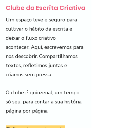
Clube da Escrita Criativa
Um espaço leve e seguro para
cultivar o hábito da escrita e
deixar o fluxo criativo
acontecer.
Aqui, escrevemos para
nos descobrir. Compartilhamos
textos, refletimos juntas e
criamos sem pressa.
O clube é quinzenal, um tempo
só seu, para contar a sua história,
página por página.