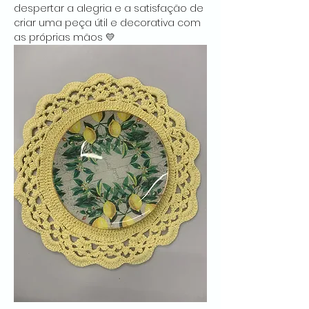
despertar a alegria e a satisfação de 
criar uma peça útil e decorativa com 
as próprias mãos 💛