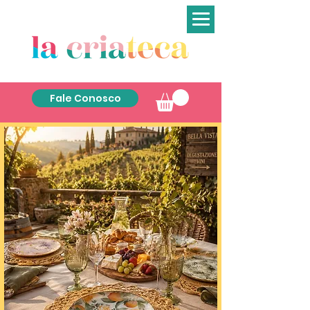
Fale Conosco