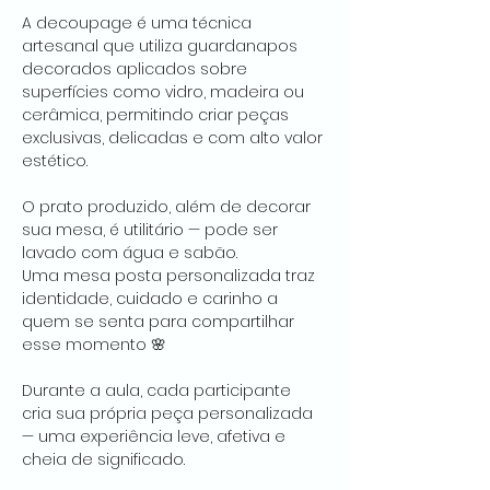
A decoupage é uma técnica 
artesanal que utiliza guardanapos 
decorados aplicados sobre 
superfícies como vidro, madeira ou 
cerâmica, permitindo criar peças 
exclusivas, delicadas e com alto valor 
estético.
O prato produzido, além de decorar 
sua mesa, é utilitário — pode ser 
lavado com água e sabão.
Uma mesa posta personalizada traz 
identidade, cuidado e carinho a 
quem se senta para compartilhar 
esse momento 🌸
Durante a aula, cada participante 
cria sua própria peça personalizada 
— uma experiência leve, afetiva e 
cheia de significado.