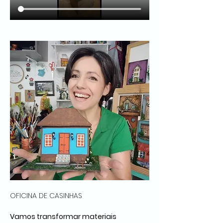
OFICINA DE CASINHAS 
Vamos transformar materiais 