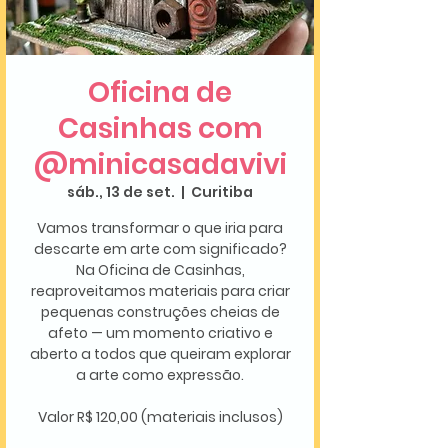
Oficina de
Casinhas com
@minicasadavivi
sáb., 13 de set.
  |  
Curitiba
Vamos transformar o que iria para
descarte em arte com significado?
Na Oficina de Casinhas,
reaproveitamos materiais para criar
pequenas construções cheias de
afeto — um momento criativo e
aberto a todos que queiram explorar
a arte como expressão.
Valor R$ 120,00 (materiais inclusos)