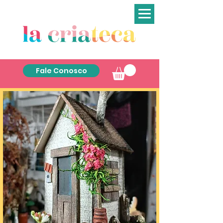
Fale Conosco