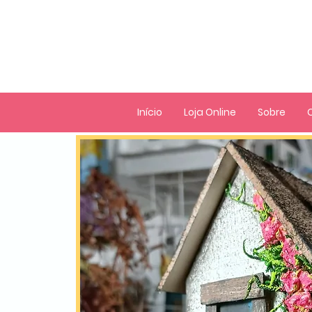
Início
Loja Online
Sobre