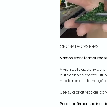
OFICINA DE CASINHAS 
Vamos transformar materi
Vivian Dalpiaz convida a
autoconhecimento. Utiliz
madeiras de demolição.
Use sua criatividade par
Para confirmar sua inscri