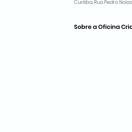
Curitiba, Rua Pedro Nolasko
Sobre a Oficina Cri