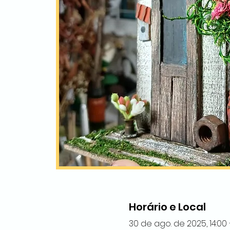
Horário e Local
30 de ago. de 2025, 14:00 