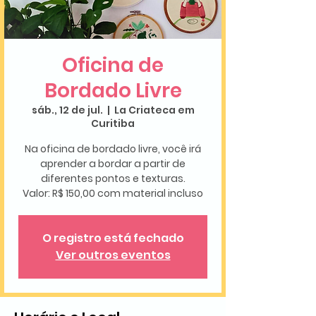
Oficina de
Bordado Livre
sáb., 12 de jul.
  |  
La Criateca em
Curitiba
Na oficina de bordado livre, você irá
aprender a bordar a partir de
diferentes pontos e texturas.
O registro está fechado
Ver outros eventos