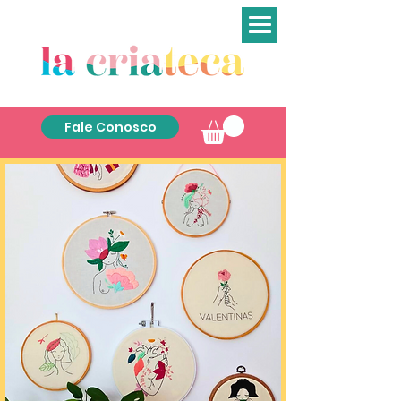
Fale Conosco