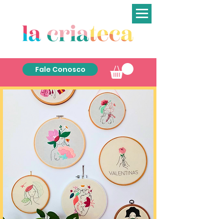
Fale Conosco