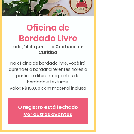
Oficina de
Bordado Livre
sáb., 14 de jun.
  |  
La Criateca em
Curitiba
Na oficina de bordado livre, você irá
aprender a bordar diferentes flores a
partir de diferentes pontos de
bordado e texturas.
O registro está fechado
Ver outros eventos