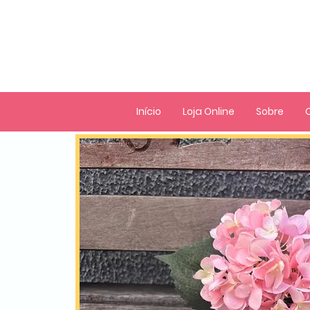
Início
Loja Online
Sobre