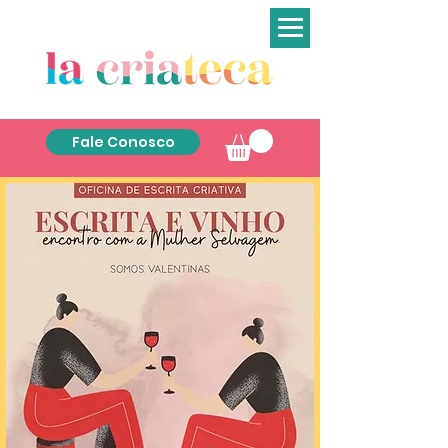
Fale Conosco