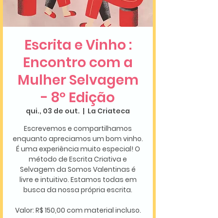
Escrita e Vinho :
Encontro com a
Mulher Selvagem
- 8º Edição
qui., 03 de out.
  |  
La Criateca
Escrevemos e compartilhamos
enquanto apreciamos um bom vinho.
É uma experiência muito especial! O
método de Escrita Criativa e
Selvagem da Somos Valentinas é
livre e intuitivo. Estamos todas em
busca da nossa própria escrita.
Valor: R$ 150,00 com material incluso.