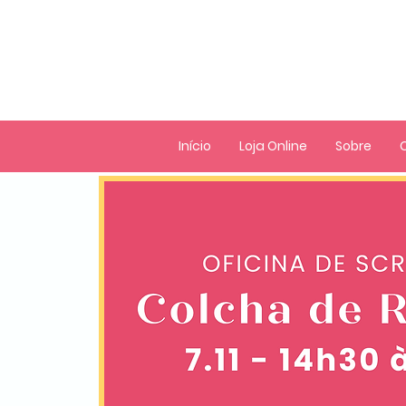
Início
Loja Online
Sobre