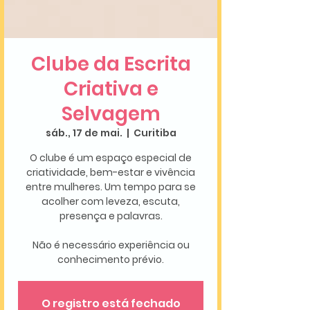
Clube da Escrita
Criativa e
Selvagem
sáb., 17 de mai.
  |  
Curitiba
O clube é um espaço especial de
criatividade, bem-estar e vivência
entre mulheres. Um tempo para se
acolher com leveza, escuta,
presença e palavras.
Não é necessário experiência ou
conhecimento prévio.
O registro está fechado