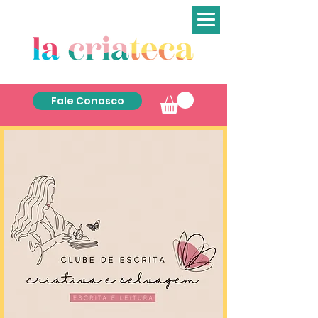
Fale Conosco