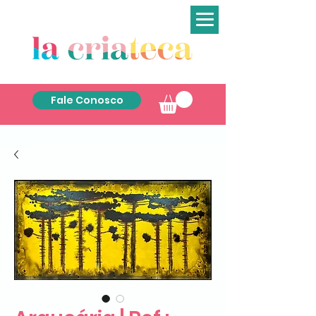
Fale Conosco