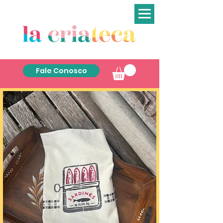
Fale Conosco