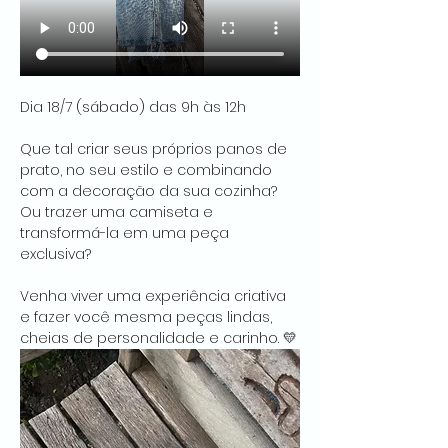
Dia 18/7 (sábado) das 9h às 12h
Que tal criar seus próprios panos de 
prato, no seu estilo e combinando 
com a decoração da sua cozinha? 
Ou trazer uma camiseta e 
transformá-la em uma peça 
exclusiva?
Venha viver uma experiência criativa 
e fazer você mesma peças lindas, 
cheias de personalidade e carinho. 💛