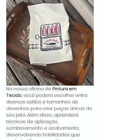
Na nossa oficina de 
Pintura em 
Tecido
, você poderá escolher entre 
diversos estilos e tamanhos de 
desenhos para criar peças únicas do 
seu jeito. Além disso, aprenderá 
técnicas de aplicação, 
sombreamento e acabamento, 
desenvolvendo habilidades que 