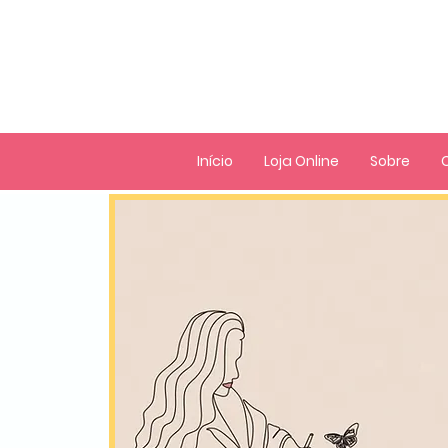
Início
Loja Online
Sobre